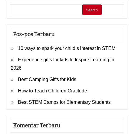
Search
Pos-pos Terbaru
10 ways to spark your child’s interest in STEM
Experience gifts for kids to Inspire Learning in
2026
Best Camping Gifts for Kids
How to Teach Children Gratitude
Best STEM Camps for Elementary Students
Komentar Terbaru