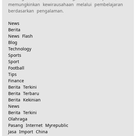
memungkinkan kewirausahaan melalui pembelajaran
berdasarkan pengalaman.
News
Berita
News Flash
Blog
Technology
Sports
Sport
Football
Tips
Finance
Berita Terkini
Berita Terbaru
Berita Kekinian
News
Berita Terkini
Olahraga
Pasang Internet Myrepublic
Jasa Import China