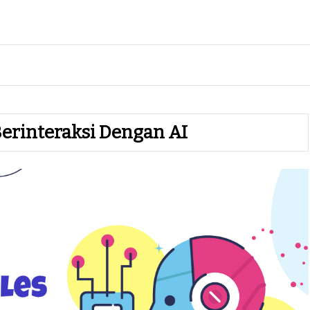
erinteraksi Dengan AI