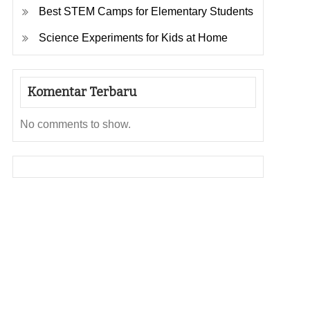
Best STEM Camps for Elementary Students
Science Experiments for Kids at Home
Komentar Terbaru
No comments to show.