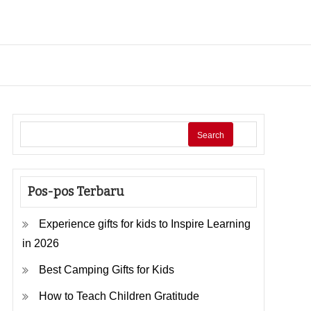
Search
Pos-pos Terbaru
Experience gifts for kids to Inspire Learning
in 2026
Best Camping Gifts for Kids
How to Teach Children Gratitude