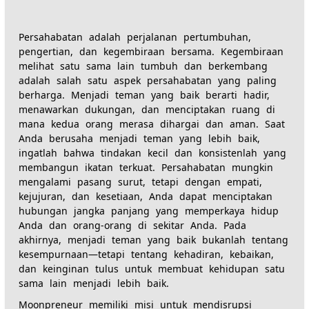
Persahabatan adalah perjalanan pertumbuhan,
pengertian, dan kegembiraan bersama. Kegembiraan
melihat satu sama lain tumbuh dan berkembang
adalah salah satu aspek persahabatan yang paling
berharga. Menjadi teman yang baik berarti hadir,
menawarkan dukungan, dan menciptakan ruang di
mana kedua orang merasa dihargai dan aman. Saat
Anda berusaha menjadi teman yang lebih baik,
ingatlah bahwa tindakan kecil dan konsistenlah yang
membangun ikatan terkuat. Persahabatan mungkin
mengalami pasang surut, tetapi dengan empati,
kejujuran, dan kesetiaan, Anda dapat menciptakan
hubungan jangka panjang yang memperkaya hidup
Anda dan orang-orang di sekitar Anda. Pada
akhirnya, menjadi teman yang baik bukanlah tentang
kesempurnaan—tetapi tentang kehadiran, kebaikan,
dan keinginan tulus untuk membuat kehidupan satu
sama lain menjadi lebih baik.
Moonpreneur memiliki misi untuk mendisrupsi