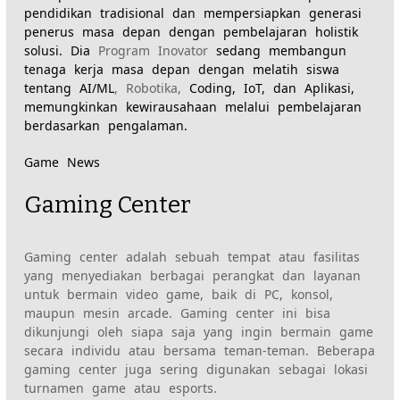
pendidikan tradisional dan mempersiapkan generasi
penerus masa depan dengan pembelajaran holistik
solusi. Dia
Program Inovator
sedang membangun
tenaga kerja masa depan dengan melatih siswa
tentang AI/ML
,
Robotika
,
Coding, IoT, dan Aplikasi,
memungkinkan kewirausahaan melalui pembelajaran
berdasarkan pengalaman.
Game News
Gaming Center
Gaming center adalah sebuah tempat atau fasilitas
yang menyediakan berbagai perangkat dan layanan
untuk bermain video game, baik di PC, konsol,
maupun mesin arcade. Gaming center ini bisa
dikunjungi oleh siapa saja yang ingin bermain game
secara individu atau bersama teman-teman. Beberapa
gaming center juga sering digunakan sebagai lokasi
turnamen game atau esports.