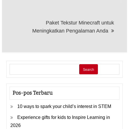
Paket Tekstur Minecraft untuk
Meningkatkan Pengalaman Anda
Search
Pos-pos Terbaru
10 ways to spark your child’s interest in STEM
Experience gifts for kids to Inspire Learning in
2026