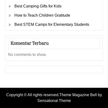
Best Camping Gifts for Kids
How to Teach Children Gratitude
Best STEM Camps for Elementary Students
Komentar Terbaru
No comments to show.
Copyright © All rights reserved.Theme Magazine Bell by
Sensational Theme