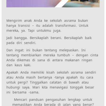
Mengirim anak Anda ke sekolah asrama bukan
hanya transisi – itu adalah transformasi. Untuk
mereka, ya. Tapi untukmu juga.
Jadi bangga. Bersikaplah berani. Bersikaplah baik
pada diri sendiri.
Dan ingat: ini bukan tentang melepaskan. Ini
tentang membiarkan mereka tumbuh – dengan cinta
Anda dikemas di sana di antara makanan ringan
dan kaus kaki.
Apakah Anda memiliki kisah sekolah asrama sendiri
atau Anda masih bertanya -tanya apakah itu cara
untuk pergi? Tinggalkan catatan di bawah atau
hubungi saya. Mari kita menavigasi tonggak besar
ini bersama -sama.
Mencari panduan pengasuhan lengkap untuk
memastikan Anda berada di jalan yang benar?