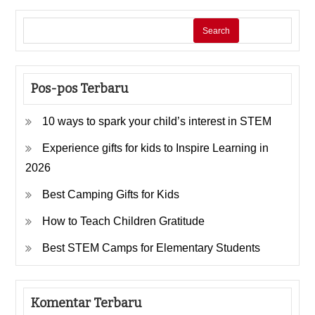
Search
Pos-pos Terbaru
10 ways to spark your child’s interest in STEM
Experience gifts for kids to Inspire Learning in
2026
Best Camping Gifts for Kids
How to Teach Children Gratitude
Best STEM Camps for Elementary Students
Komentar Terbaru