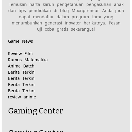
Temukan harta karun pengetahuan pengasuhan anak
dan tips pendidikan di blog Moonpreneur. Anda juga
dapat mendaftar dalam program kami yang
menumbuhkan generasi inovator berikutnya
.
Pesan
uji coba gratis sekarang
Lai
Game News
Review Film
Rumus Matematika
Anime Batch
Berita Terkini
Berita Terkini
Berita Terkini
Berita Terkini
review anime
Gaming Center