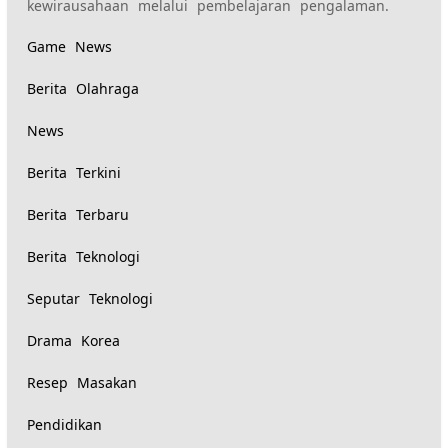
kewirausahaan melalui pembelajaran pengalaman.
Game News
Berita Olahraga
News
Berita Terkini
Berita Terbaru
Berita Teknologi
Seputar Teknologi
Drama Korea
Resep Masakan
Pendidikan