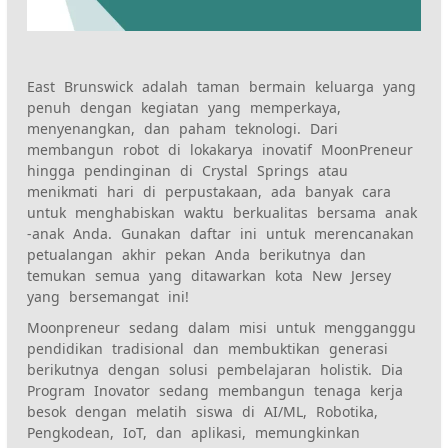
East Brunswick adalah taman bermain keluarga yang
penuh dengan kegiatan yang memperkaya,
menyenangkan, dan paham teknologi. Dari
membangun robot di lokakarya inovatif MoonPreneur
hingga pendinginan di Crystal Springs atau
menikmati hari di perpustakaan, ada banyak cara
untuk menghabiskan waktu berkualitas bersama anak
-anak Anda. Gunakan daftar ini untuk merencanakan
petualangan akhir pekan Anda berikutnya dan
temukan semua yang ditawarkan kota New Jersey
yang bersemangat ini!
Moonpreneur sedang dalam misi untuk mengganggu
pendidikan tradisional dan membuktikan generasi
berikutnya dengan solusi pembelajaran holistik. Dia
Program Inovator
sedang membangun tenaga kerja
besok dengan melatih siswa di AI/ML,
Robotika
,
Pengkodean, IoT, dan aplikasi, memungkinkan