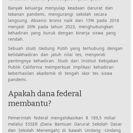
Banyak keluarga menyulap keadaan darurat dan
tekanan pandemi, mengurangi sekolah secara
langsung. Absensi kronis naik dari 15% pada 2018
menjadi 26% pada tahun 2023, menghubungkan
kehadiran yang buruk dengan kinerja siswa yang
rendah.
Sebuah studi Gedung Putih yang terhubung dengan
ketidakhadiran dan jatuh nilai tes, menyoroti
pentingnya kehadiran. Studi dari Institut Kebijakan
Publik California memperkuat implikasi kehadiran
keberhasilan akademik di tengah skor tes siswa
pandemi.
Apakah dana federal
membantu?
Pemerintah federal mengalokasikan $ 189,5 miliar
melalui ESSER (Dana Bantuan Darurat Sekolah Dasar
dan Sekolah Menengah) di bawah Undang -Undang