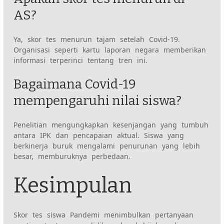
AS?
Ya, skor tes menurun tajam setelah Covid-19.
Organisasi seperti kartu laporan negara memberikan
informasi terperinci tentang tren ini.
Bagaimana Covid-19
mempengaruhi nilai siswa?
Penelitian mengungkapkan kesenjangan yang tumbuh
antara IPK dan pencapaian aktual. Siswa yang
berkinerja buruk mengalami penurunan yang lebih
besar, memburuknya perbedaan.
Kesimpulan
Skor tes siswa Pandemi menimbulkan pertanyaan