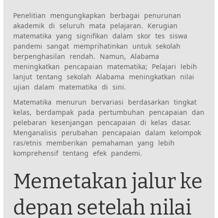
Penelitian mengungkapkan berbagai penurunan
akademik di seluruh mata pelajaran. Kerugian
matematika yang signifikan dalam skor tes siswa
pandemi sangat memprihatinkan untuk sekolah
berpenghasilan rendah. Namun, Alabama
meningkatkan pencapaian matematika; Pelajari lebih
lanjut tentang sekolah Alabama meningkatkan nilai
ujian dalam matematika di sini.
Matematika menurun bervariasi berdasarkan tingkat
kelas, berdampak pada pertumbuhan pencapaian dan
pelebaran kesenjangan pencapaian di kelas dasar.
Menganalisis perubahan pencapaian dalam kelompok
ras/etnis memberikan pemahaman yang lebih
komprehensif tentang efek pandemi.
Memetakan jalur ke
depan setelah nilai