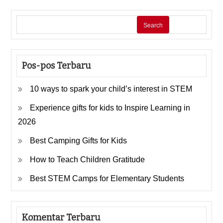
Search
Pos-pos Terbaru
10 ways to spark your child’s interest in STEM
Experience gifts for kids to Inspire Learning in
2026
Best Camping Gifts for Kids
How to Teach Children Gratitude
Best STEM Camps for Elementary Students
Komentar Terbaru