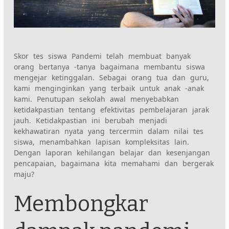
Skor tes siswa Pandemi telah membuat banyak
orang bertanya -tanya bagaimana membantu siswa
mengejar ketinggalan. Sebagai orang tua dan guru,
kami menginginkan yang terbaik untuk anak -anak
kami. Penutupan sekolah awal menyebabkan
ketidakpastian tentang efektivitas pembelajaran jarak
jauh. Ketidakpastian ini berubah menjadi
kekhawatiran nyata yang tercermin dalam nilai tes
siswa, menambahkan lapisan kompleksitas lain.
Dengan laporan kehilangan belajar dan kesenjangan
pencapaian, bagaimana kita memahami dan bergerak
maju?
Membongkar