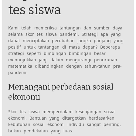
tes siswa
Kami telah memeriksa tantangan dan sumber daya
selama skor tes siswa pandemi. Strategi apa yang
dapat menciptakan perubahan jangka panjang yang
positif untuk tantangan di masa depan? Beberapa
strategi seperti bimbingan bimbingan besar
menunjukkan janji dalam mengurangi penurunan
matematika dibandingkan dengan tahun-tahun pra-
pandemi.
Menangani perbedaan sosial
ekonomi
Skor tes siswa memperdalam kesenjangan sosial
ekonomi. Bantuan yang ditargetkan berdasarkan
kebutuhan sosial ekonomi individu sangat penting,
bukan pendekatan yang luas.