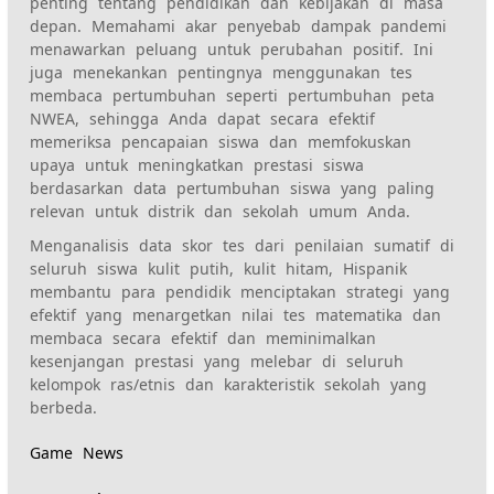
penting tentang pendidikan dan kebijakan di masa
depan. Memahami akar penyebab dampak pandemi
menawarkan peluang untuk perubahan positif. Ini
juga menekankan pentingnya menggunakan tes
membaca pertumbuhan seperti pertumbuhan peta
NWEA, sehingga Anda dapat secara efektif
memeriksa pencapaian siswa dan memfokuskan
upaya untuk meningkatkan prestasi siswa
berdasarkan data pertumbuhan siswa yang paling
relevan untuk distrik dan sekolah umum Anda.
Menganalisis data skor tes dari penilaian sumatif di
seluruh siswa kulit putih, kulit hitam, Hispanik
membantu para pendidik menciptakan strategi yang
efektif yang menargetkan nilai tes matematika dan
membaca secara efektif dan meminimalkan
kesenjangan prestasi yang melebar di seluruh
kelompok ras/etnis dan karakteristik sekolah yang
berbeda.
Game News