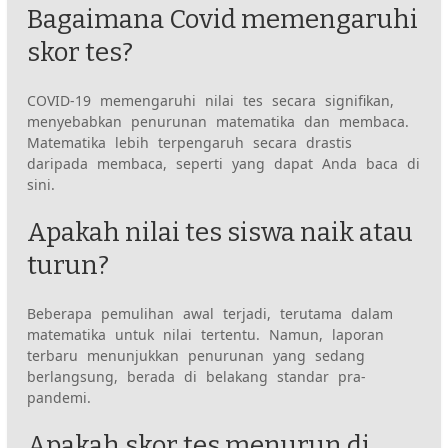
Bagaimana Covid memengaruhi
skor tes?
COVID-19 memengaruhi nilai tes secara signifikan,
menyebabkan penurunan matematika dan membaca.
Matematika lebih terpengaruh secara drastis
daripada membaca, seperti yang dapat Anda baca di
sini.
Apakah nilai tes siswa naik atau
turun?
Beberapa pemulihan awal terjadi, terutama dalam
matematika untuk nilai tertentu. Namun, laporan
terbaru menunjukkan penurunan yang sedang
berlangsung, berada di belakang standar pra-
pandemi.
Apakah skor tes menurun di