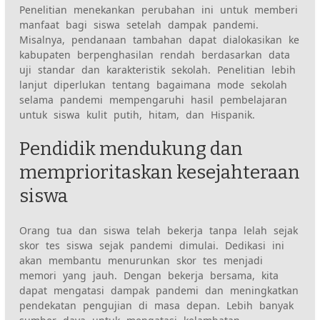
Penelitian menekankan perubahan ini untuk memberi
manfaat bagi siswa setelah dampak pandemi.
Misalnya, pendanaan tambahan dapat dialokasikan ke
kabupaten berpenghasilan rendah berdasarkan data
uji standar dan karakteristik sekolah. Penelitian lebih
lanjut diperlukan tentang bagaimana mode sekolah
selama pandemi mempengaruhi hasil pembelajaran
untuk siswa kulit putih, hitam, dan Hispanik.
Pendidik mendukung dan
memprioritaskan kesejahteraan
siswa
Orang tua dan siswa telah bekerja tanpa lelah sejak
skor tes siswa sejak pandemi dimulai. Dedikasi ini
akan membantu menurunkan skor tes menjadi
memori yang jauh. Dengan bekerja bersama, kita
dapat mengatasi dampak pandemi dan meningkatkan
pendekatan pengujian di masa depan. Lebih banyak