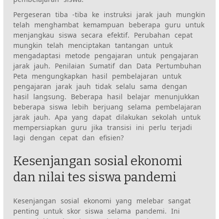
Pergeseran tiba -tiba ke instruksi jarak jauh mungkin
telah menghambat kemampuan beberapa guru untuk
menjangkau siswa secara efektif. Perubahan cepat
mungkin telah menciptakan tantangan untuk
mengadaptasi metode pengajaran untuk pengajaran
jarak jauh. Penilaian Sumatif dan Data Pertumbuhan
Peta mengungkapkan hasil pembelajaran untuk
pengajaran jarak jauh tidak selalu sama dengan
hasil langsung. Beberapa hasil belajar menunjukkan
beberapa siswa lebih berjuang selama pembelajaran
jarak jauh. Apa yang dapat dilakukan sekolah untuk
mempersiapkan guru jika transisi ini perlu terjadi
lagi dengan cepat dan efisien?
Kesenjangan sosial ekonomi
dan nilai tes siswa pandemi
Kesenjangan sosial ekonomi yang melebar sangat
penting untuk skor siswa selama pandemi. Ini