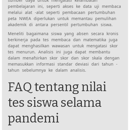
sumber daya untuk mengatasi kelambatan
pembelajaran ini, seperti akses ke data uji membaca
melalui alat -alat seperti pembacaan pertumbuhan
peta NWEA diperlukan untuk memantau pemulihan
akademik di antara persentil pertumbuhan siswa.
Meneliti bagaimana siswa yang absen secara kronis
berkinerja pada tes membaca dan matematika juga
dapat menghasilkan wawasan untuk mengatasi skor
tes menurun. Analisis ini juga dapat membantu
dalam menafsirkan skor skor dan skor skala dengan
memasukkan informasi standar deviasi dari tahun -
tahun sebelumnya ke dalam analisis.
FAQ tentang nilai
tes siswa selama
pandemi