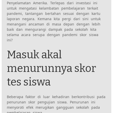
Penyelamatan Amerika. Terlepas dari investasi ini
untuk mengatasi kelambatan pembelajaran terkait
pandemi, tantangan bertahan sesuai dengan kartu
laporan negara. Kemana kita pergi dari sini untuk
menangani ancaman di masa depan dengan lebih
baik dan mengurangi dampak pada sekolah kita
selama acara serupa dengan pandemi skor siswa
ini?
Masuk akal
menurunnya skor
tes siswa
Beberapa faktor di luar kehadiran berkontribusi pada
penurunan skor pengujian siswa. Penurunan ini
menyoroti efek merugikan gangguan sekolah pada
pembelajaran siswa.