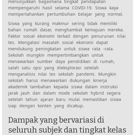
menunjukkan bagaimana tingkat pendapatan
mempengaruhi hasil selama COVID-19. Siswa kaya
mempertahankan pertumbuhan belajar yang normal.
Siswa yang kurang makmur sering tidak memiliki
bahan rumah dasar, menghambat kemajuan mereka.
Faktor sosial ekonomi terkait dengan penurunan nilai
tes. Mengatasi masalah sosial ekonomi dapat
mendukung peningkatan untuk siswa rata -rata.
Sekolah mungkin mempertimbangkan untuk
menawarkan sumber daya pendidikan di rumah,
salah satu opsi yang dieksplorasi setelah
menganalisis nilai tes sekolah pandemi. Mungkin
sekolah harus menawarkan dukungan kinerja
akademik tambahan kepada siswa dalam instruksi
jarak jauh dan dalam mode sekolah hybrid segera
setelah tahun ajaran baru mulai memastikan siswa
siap dengan konten yang dicakup.
Dampak yang bervariasi di
seluruh subjek dan tingkat kelas