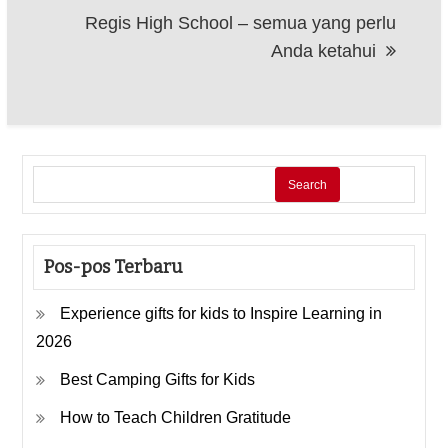
Regis High School – semua yang perlu
Anda ketahui
Search
Pos-pos Terbaru
Experience gifts for kids to Inspire Learning in
2026
Best Camping Gifts for Kids
How to Teach Children Gratitude