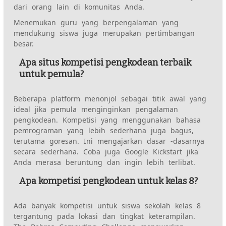
dari orang lain di komunitas Anda.
Menemukan guru yang berpengalaman yang
mendukung siswa juga merupakan pertimbangan
besar.
Apa situs kompetisi pengkodean terbaik
untuk pemula?
Beberapa platform menonjol sebagai titik awal yang
ideal jika pemula menginginkan pengalaman
pengkodean. Kompetisi yang menggunakan bahasa
pemrograman yang lebih sederhana juga bagus,
terutama goresan. Ini mengajarkan dasar -dasarnya
secara sederhana. Coba juga Google Kickstart jika
Anda merasa beruntung dan ingin lebih terlibat.
Apa kompetisi pengkodean untuk kelas 8?
Ada banyak kompetisi untuk siswa sekolah kelas 8
tergantung pada lokasi dan tingkat keterampilan.