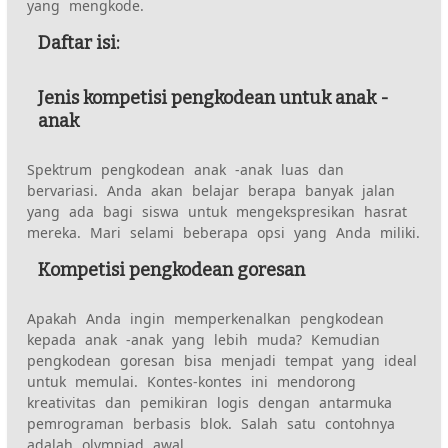
yang mengkode.
Daftar isi:
Jenis kompetisi pengkodean untuk anak -
anak
Spektrum pengkodean anak -anak luas dan
bervariasi. Anda akan belajar berapa banyak jalan
yang ada bagi siswa untuk mengekspresikan hasrat
mereka. Mari selami beberapa opsi yang Anda miliki.
Kompetisi pengkodean goresan
Apakah Anda ingin memperkenalkan pengkodean
kepada anak -anak yang lebih muda? Kemudian
pengkodean goresan bisa menjadi tempat yang ideal
untuk memulai. Kontes-kontes ini mendorong
kreativitas dan pemikiran logis dengan antarmuka
pemrograman berbasis blok. Salah satu contohnya
adalah olympiad awal.