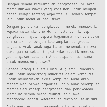
Dengan semua keterampilan pengkodean ini, akan
membutuhkan waktu yang konsisten untuk menjadi
hebat. Belajar tentang algoritma IOI adalah tempat
lain untuk memulai bagi siswa.
Dengan pendidikan pengkodean, mereka menawarkan
kepada siswa skenario dunia nyata dan konsep
pengkodean nyata, seperti bagaimana mempersiapkan
diri untuk mempelajari keterampilan pengkodean
lanjutan. Anak -anak juga harus menemukan siswa
dukungan di sekitar tingkat kelas spesifik mereka.
Jadi tanyakan pada diri Anda siapa di luar sana
untuk mendukung siswa?
Sebagai orang tua atau instruktur, ambil tindakan
aktif untuk mendorong minoritas dalam komputasi
untuk menyediakan akses komputer. Anda akan
menemukan bahwa organisasi ingin anak perempuan
mempelajari konsep pengkodean dan pengkodean.
Membuat semua orang terlibat lebih awal
mendorong adopsi keterampilan teknologi sejak dini.
Anda mungkin juga menemukan kontes pengkodean