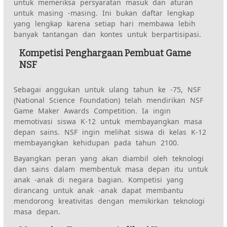
untuk memeriksa persyaratan masuk dan aturan
untuk masing -masing. Ini bukan daftar lengkap
yang lengkap karena setiap hari membawa lebih
banyak tantangan dan kontes untuk berpartisipasi.
Kompetisi Penghargaan Pembuat Game
NSF
Sebagai anggukan untuk ulang tahun ke -75, NSF
(National Science Foundation) telah mendirikan NSF
Game Maker Awards Competition. Ia ingin
memotivasi siswa K-12 untuk membayangkan masa
depan sains. NSF ingin melihat siswa di kelas K-12
membayangkan kehidupan pada tahun 2100.
Bayangkan peran yang akan diambil oleh teknologi
dan sains dalam membentuk masa depan itu untuk
anak -anak di negara bagian. Kompetisi yang
dirancang untuk anak -anak dapat membantu
mendorong kreativitas dengan memikirkan teknologi
masa depan.