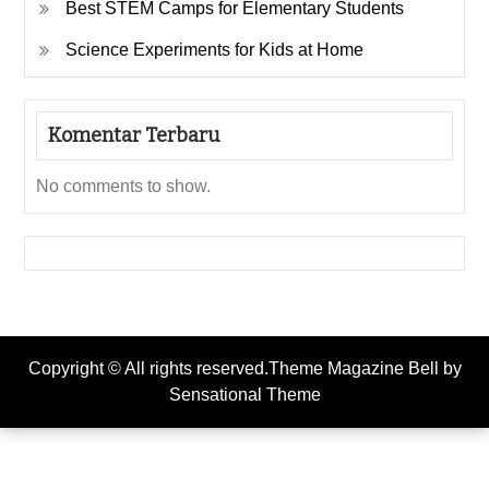
Best STEM Camps for Elementary Students
Science Experiments for Kids at Home
Komentar Terbaru
No comments to show.
Copyright © All rights reserved.Theme Magazine Bell by
Sensational Theme