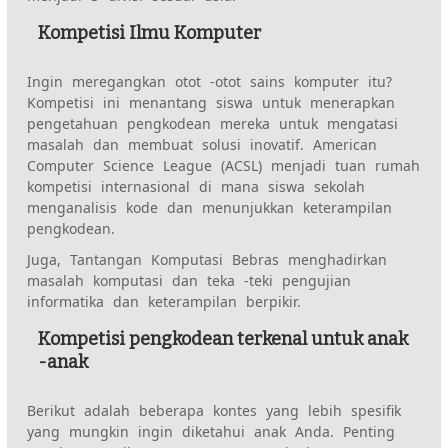
Kompetisi Ilmu Komputer
Ingin meregangkan otot -otot sains komputer itu?
Kompetisi ini menantang siswa untuk menerapkan
pengetahuan pengkodean mereka untuk mengatasi
masalah dan membuat solusi inovatif. American
Computer Science League (ACSL) menjadi tuan rumah
kompetisi internasional di mana siswa sekolah
menganalisis kode dan menunjukkan keterampilan
pengkodean.
Juga, Tantangan Komputasi Bebras menghadirkan
masalah komputasi dan teka -teki pengujian
informatika dan keterampilan berpikir.
Kompetisi pengkodean terkenal untuk anak
-anak
Berikut adalah beberapa kontes yang lebih spesifik
yang mungkin ingin diketahui anak Anda. Penting