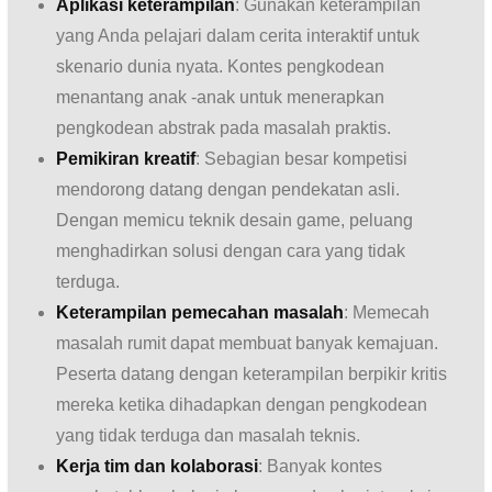
Aplikasi keterampilan
: Gunakan keterampilan
yang Anda pelajari dalam cerita interaktif untuk
skenario dunia nyata. Kontes pengkodean
menantang anak -anak untuk menerapkan
pengkodean abstrak pada masalah praktis.
Pemikiran kreatif
: Sebagian besar kompetisi
mendorong datang dengan pendekatan asli.
Dengan memicu teknik desain game, peluang
menghadirkan solusi dengan cara yang tidak
terduga.
Keterampilan pemecahan masalah
: Memecah
masalah rumit dapat membuat banyak kemajuan.
Peserta datang dengan keterampilan berpikir kritis
mereka ketika dihadapkan dengan pengkodean
yang tidak terduga dan masalah teknis.
Kerja tim dan kolaborasi
: Banyak kontes