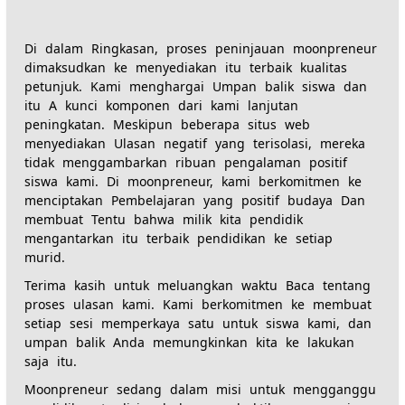
Di dalam
Ringkasan, proses peninjauan moonpreneur
dimaksudkan
ke
menyediakan
itu
terbaik
kualitas
petunjuk
. Kami
menghargai
Umpan balik siswa dan
itu
A
kunci
komponen
dari kami
lanjutan
peningkatan.
Meskipun
beberapa
situs web
menyediakan
Ulasan negatif yang terisolasi, mereka
tidak menggambarkan ribuan pengalaman positif
siswa kami. Di moonpreneur, kami berkomitmen
ke
menciptakan
Pembelajaran yang positif
budaya
Dan
membuat
Tentu
bahwa milik kita
pendidik
mengantarkan
itu
terbaik
pendidikan ke
setiap
murid.
Terima kasih
untuk meluangkan waktu
Baca tentang
proses ulasan kami. Kami
berkomitmen
ke
membuat
setiap
sesi memperkaya
satu untuk siswa kami, dan
umpan balik Anda memungkinkan
kita
ke
lakukan
saja
itu.
Moonpreneur sedang dalam misi untuk mengganggu