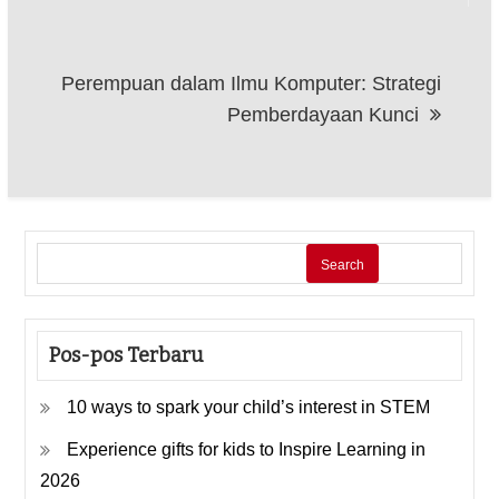
Perempuan dalam Ilmu Komputer: Strategi
Pemberdayaan Kunci
Search
Pos-pos Terbaru
10 ways to spark your child’s interest in STEM
Experience gifts for kids to Inspire Learning in
2026