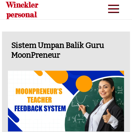
Winckler
Skip
to
personal
content
Sistem Umpan Balik Guru
MoonPreneur