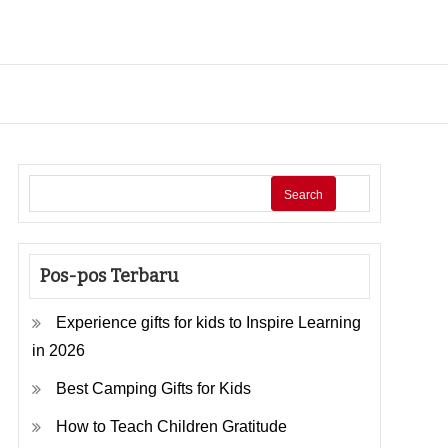
Search
Pos-pos Terbaru
Experience gifts for kids to Inspire Learning
in 2026
Best Camping Gifts for Kids
How to Teach Children Gratitude