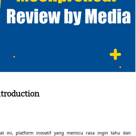
troduction
t ini, platform inovatif yang memicu rasa ingin tahu dan