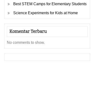
Best STEM Camps for Elementary Students
Science Experiments for Kids at Home
Komentar Terbaru
No comments to show.