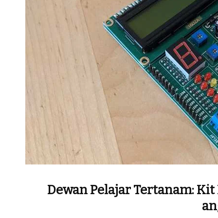
Dewan Pelajar Tertanam: Kit
an