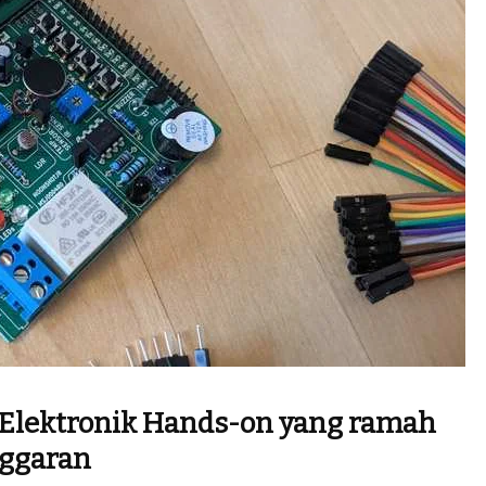
 Elektronik Hands-on yang ramah
ggaran