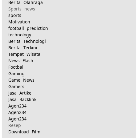
Berita Olahraga
Sports news
sports
Motivation
football prediction
technology
Berita Technologi
Berita Terkini
Tempat Wisata
News Flash
Football
Gaming
Game News
Gamers
Jasa Artikel
Jasa Backlink
Agen234
Agen234
Agen234
Resep
Download Film