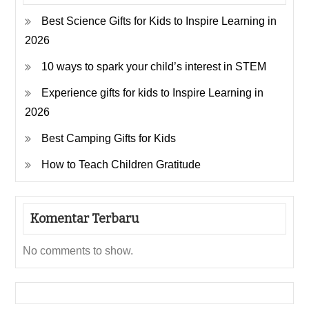
Best Science Gifts for Kids to Inspire Learning in
2026
10 ways to spark your child’s interest in STEM
Experience gifts for kids to Inspire Learning in
2026
Best Camping Gifts for Kids
How to Teach Children Gratitude
Komentar Terbaru
No comments to show.