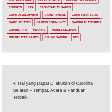
ESPORTS
FIFA
FREE-TO-PLAY GAMES
GAME DEVELOPMENT
GAME REVIEWS
GAME STRATEGIES
GAME UPDATES
GAMING COMMUNITY
GAMING PLATFORMS
GAMING TIPS
MMORPG
MOBILE LEGENDS
MULTIPLAYER GAMES
ONLINE GAMING
PES
Post
Hal yang Dapat Dilakukan di Carolina
navigation
Selatan – Tempat, Acara & Panduan
Terbaik