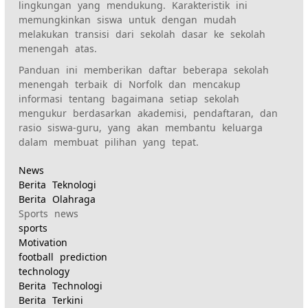
lingkungan yang mendukung. Karakteristik ini
memungkinkan siswa untuk dengan mudah
melakukan transisi dari sekolah dasar ke sekolah
menengah atas.
Panduan ini memberikan daftar beberapa sekolah
menengah terbaik di Norfolk dan mencakup
informasi tentang bagaimana setiap sekolah
mengukur berdasarkan akademisi, pendaftaran, dan
rasio siswa-guru, yang akan membantu keluarga
dalam membuat pilihan yang tepat.
News
Berita Teknologi
Berita Olahraga
Sports news
sports
Motivation
football prediction
technology
Berita Technologi
Berita Terkini